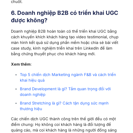
chuốt.
6. Doanh nghiệp B2B có triển khai UGC
được không?
Doanh nghiệp B2B hoàn toàn có thể triển khai UGC bằng
cách khuyến khích khách hàng tạo video testimonial, chụp
màn hình kết quả sử dụng phần mềm hoặc chia sẻ bài viết
case study, kinh nghiệm triển khai trên LinkedIn để làm
bằng chứng thuyết phục cho khách hàng mới.
Xem thêm
:
Top 5 chiến dịch Marketing ngành F&B và cách triển
khai hiệu quả
Brand Development là gì? Tầm quan trọng đối với
doanh nghiệp
Brand Stretching là gì? Cách tận dụng sức mạnh
thương hiệu
Các chiến dịch UGC thành công trên thế giới đều có một
điểm chung: Họ không coi khách hàng là đối tượng để
quảng cáo, mà coi khách hàng là những người đồng sáng