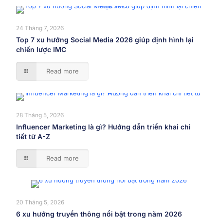
24 Tháng 7, 2026
Top 7 xu hướng Social Media 2026 giúp định hình lại
chiến lược IMC
Read more
28 Tháng 5, 2026
Influencer Marketing là gì? Hướng dẫn triển khai chi
tiết từ A-Z
Read more
20 Tháng 5, 2026
6 xu hướng truyền thông nổi bật trong năm 2026