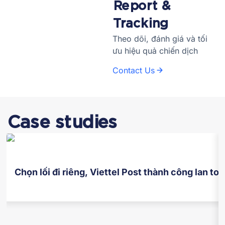
Report &
Tracking
Theo dõi, đánh giá và tối
ưu hiệu quả chiến dịch
Contact Us
Case studies
Chọn lối đi riêng, Viettel Post thành công lan to