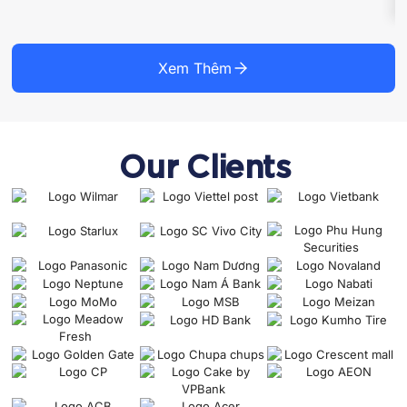
Xem Thêm
Our Clients