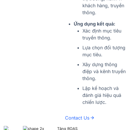
khách hàng, truyền
thông.
Ứng dụng kết quả:
Xác định mục tiêu
truyền thông.
Lựa chọn đối tượng
mục tiêu.
Xây dựng thông
điệp và kênh truyền
thông.
Lập kế hoạch và
đánh giá hiệu quả
chiến lược.
Contact Us