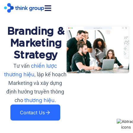
Branding &
Marketing
Strategy
Tư vấn
chiến lược
thương hiệu
, lập kế hoạch
Marketing và xây dựng
định hướng truyền thông
cho
thương hiệu
.
Contact Us