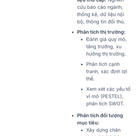
cứu báo cáo ngành,
thống kê, dữ liệu nội
bộ, thông tin đối thủ.
Phân tích thị trường:
Đánh giá quy mô,
tăng trưởng, xu
hướng thị trường.
Phân tích cạnh
tranh, xác định lợi
thế.
Xem xét các yếu tố
vĩ mô (PESTEL),
phân tích SWOT.
Phân tích đối tượng
mục tiêu:
Xây dựng chân