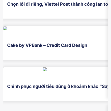
Chọn lối đi riêng, Viettel Post thành công lan to
Cake by VPBank – Credit Card Design
Chinh phục người tiêu dùng ở khoảnh khắc “Say 