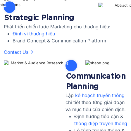
2
Strategic Planning
Phát triển chiến lược Marketing cho thương hiệu:
Định vị thương hiệu
Brand Concept & Communication Platform
Contact Us
3
Communication
Planning
Lập
kế hoạch truyền thông
chi tiết theo từng giai đoạn
và mục tiêu của chiến dịch:
Định hướng tiếp cận &
thông điệp truyền thông
Lộ trình truyền thông &