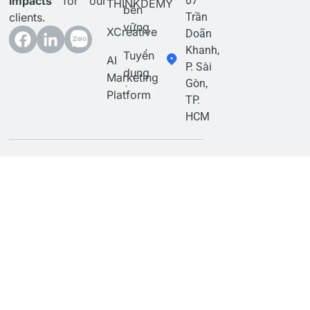
impacts
for our
07
THINKDEMY
bền
clients.
Trần
vững
XCreative
Doãn
Khanh,
Tuyển
AI
P. Sài
dụng
Marketing
Gòn,
Platform
TP.
HCM