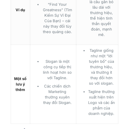
là câu gắn bó
“Find Your
lâu dài với
Ví dụ
Greatness” (Tìm
thương hiệu,
Kiếm Sự Vĩ Đại
thể hiện tinh
Của Bạn) – cái
thần quyết
này thay đổi tùy
đoán, mạnh
theo quảng cáo.
mẽ.
Tagline giống
như một “lời
Slogan là một
tuyên bố” của
công cụ tiếp thị
thương hiệu,
linh hoạt hơn so
và thường ít
với Tagline.
thay đổi hơn
Một số
so với slogan.
lưu ý
Các chiến dịch
thêm
Marketing
Tagline thường
thường xuyên
xuất hiện trên
thay đổi Slogan.
Logo và các ấn
phẩm của
doanh nghiệp.