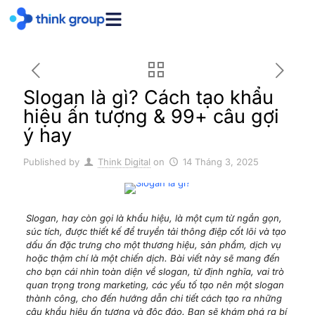
Slogan là gì? Cách tạo khẩu
hiệu ấn tượng & 99+ câu gợi
ý hay
Published by
Think Digital
on
14 Tháng 3, 2025
Slogan, hay còn gọi là khẩu hiệu, là một cụm từ ngắn gọn,
súc tích, được thiết kế để truyền tải thông điệp cốt lõi và tạo
dấu ấn đặc trưng cho một thương hiệu, sản phẩm, dịch vụ
hoặc thậm chí là một chiến dịch. Bài viết này sẽ mang đến
cho bạn cái nhìn toàn diện về slogan, từ định nghĩa, vai trò
quan trọng trong marketing, các yếu tố tạo nên một slogan
thành công, cho đến hướng dẫn chi tiết cách tạo ra những
câu khẩu hiệu ấn tượng và độc đáo. Bạn sẽ khám phá ra bí