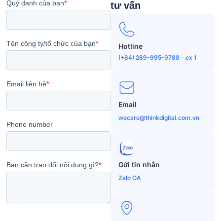
tư vấn
Hotline
(+84) 289-995-9788 - ex 1
Email
wecare@thinkdigital.com.vn
Gửi tin nhắn
Zalo OA