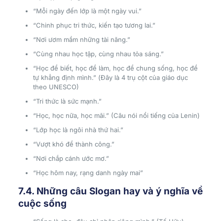
“Mỗi ngày đến lớp là một ngày vui.”
“Chinh phục tri thức, kiến tạo tương lai.”
“Nơi ươm mầm những tài năng.”
“Cùng nhau học tập, cùng nhau tỏa sáng.”
“Học để biết, học để làm, học để chung sống, học để
tự khẳng định mình.” (Đây là 4 trụ cột của giáo dục
theo UNESCO)
“Tri thức là sức mạnh.”
“Học, học nữa, học mãi.” (Câu nói nổi tiếng của Lenin)
“Lớp học là ngôi nhà thứ hai.”
“Vượt khó để thành công.”
“Nơi chắp cánh ước mơ.”
“Học hôm nay, rạng danh ngày mai”
7.4. Những câu Slogan hay và ý nghĩa về
cuộc sống