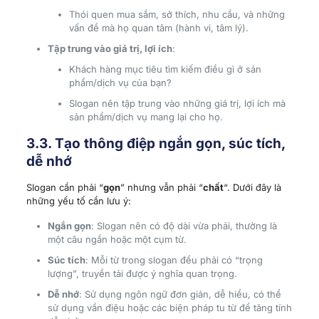
Thói quen mua sắm, sở thích, nhu cầu, và những
vấn đề mà họ quan tâm (hành vi, tâm lý).
Tập trung vào giá trị, lợi ích
:
Khách hàng mục tiêu tìm kiếm điều gì ở sản
phẩm/dịch vụ của bạn?
Slogan nên tập trung vào những giá trị, lợi ích mà
sản phẩm/dịch vụ mang lại cho họ.
3.3. Tạo thông điệp ngắn gọn, súc tích,
dễ nhớ
Slogan cần phải “
gọn
” nhưng vẫn phải “
chất
“. Dưới đây là
những yếu tố cần lưu ý:
Ngắn gọn
: Slogan nên có độ dài vừa phải, thường là
một câu ngắn hoặc một cụm từ.
Súc tích
: Mỗi từ trong slogan đều phải có “trọng
lượng”, truyền tải được ý nghĩa quan trọng.
Dễ nhớ
: Sử dụng ngôn ngữ đơn giản, dễ hiểu, có thể
sử dụng vần điệu hoặc các biện pháp tu từ để tăng tính