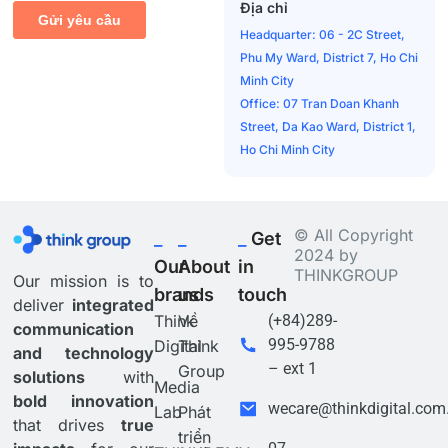
Địa chỉ
Headquarter: 06 - 2C Street,
Phu My Ward, District 7, Ho Chi
Minh City
Office: 07 Tran Doan Khanh
Street, Da Kao Ward, District 1,
Ho Chi Minh City
© All Copyright
_
_
_
Get
2024 by
Our
About
in
THINKGROUP
Our mission is to
brands
us
touch
deliver
integrated
Think
Về
(+84)289-
communication
995-9788
Digital
Think
and technology
– ext 1
Group
solutions
with
Media
bold innovation
wecare@thinkdigital.com
Lab
Phát
that drives
true
triển