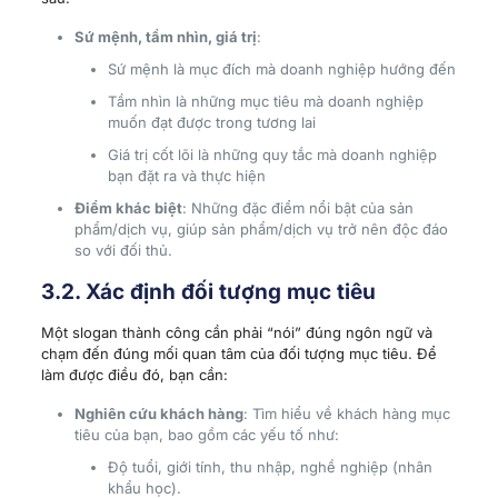
Sứ mệnh, tầm nhìn, giá trị
:
Sứ mệnh là mục đích mà doanh nghiệp hướng đến
Tầm nhìn là những mục tiêu mà doanh nghiệp
muốn đạt được trong tương lai
Giá trị cốt lõi là những quy tắc mà doanh nghiệp
bạn đặt ra và thực hiện
Điểm khác biệt
: Những đặc điểm nổi bật của sản
phẩm/dịch vụ, giúp sản phẩm/dịch vụ trở nên độc đáo
so với đối thủ.
3.2. Xác định đối tượng mục tiêu
Một slogan thành công cần phải “nói” đúng ngôn ngữ và
chạm đến đúng mối quan tâm của đối tượng mục tiêu. Để
làm được điều đó, bạn cần:
Nghiên cứu khách hàng
: Tìm hiểu về khách hàng mục
tiêu của bạn, bao gồm các yếu tố như:
Độ tuổi, giới tính, thu nhập, nghề nghiệp (nhân
khẩu học).