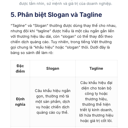
được tầm nhìn, sứ mệnh và giá trị của doanh nghiệp.
5. Phân biệt Slogan và Tagline
“Tagline” và “Slogan” thường được dùng thay thế cho nhau,
nhưng đôi khi “tagline” được hiểu là một câu ngắn gắn liền
với thương hiệu lâu dài, còn “slogan” có thể thay đổi theo
chiến dịch quảng cáo. Tuy nhiên, trong tiếng Việt thường
gọi chung là “khẩu hiệu” hoặc “slogan” thôi. Dưới đây là
bảng so sánh để làm rõ:
Đặc
Slogan
Tagline
điểm
Câu khẩu hiệu đại
diện cho toàn bộ
Câu khẩu hiệu ngắn
công ty hoặc
gọn, thường mô tả
Định
thương hiệu,
một sản phẩm, dịch
nghĩa
thường thể hiện
vụ hoặc chiến dịch
triết lý kinh doanh,
quảng cáo cụ thể.
lời hứa thương hiệu
hoặc giá trị cốt lõi.