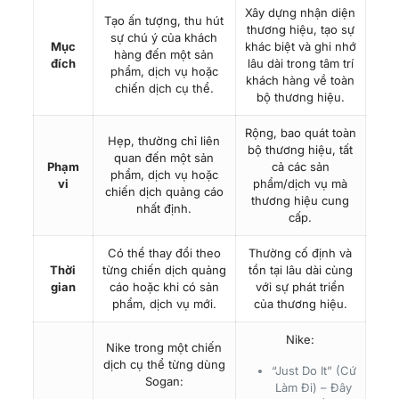
Xây dựng nhận diện
Tạo ấn tượng, thu hút
thương hiệu, tạo sự
sự chú ý của khách
Mục
khác biệt và ghi nhớ
hàng đến một sản
đích
lâu dài trong tâm trí
phẩm, dịch vụ hoặc
khách hàng về toàn
chiến dịch cụ thể.
bộ thương hiệu.
Rộng, bao quát toàn
Hẹp, thường chỉ liên
bộ thương hiệu, tất
quan đến một sản
Phạm
cả các sản
phẩm, dịch vụ hoặc
vi
phẩm/dịch vụ mà
chiến dịch quảng cáo
thương hiệu cung
nhất định.
cấp.
Có thể thay đổi theo
Thường cố định và
Thời
từng chiến dịch quảng
tồn tại lâu dài cùng
gian
cáo hoặc khi có sản
với sự phát triển
phẩm, dịch vụ mới.
của thương hiệu.
Nike:
Nike trong một chiến
dịch cụ thể từng dùng
“Just Do It” (Cứ
Sogan:
Làm Đi) – Đây