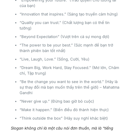
“Empowering your future.” (Trao quyền cho tương lai
của bạn)
“Innovation that inspires.” (Sáng tạo truyền cảm hứng)
“Quality you can trust.” (Chất lượng bạn có thể tin
tưởng)
“Beyond Expectation” (Vượt trên cả sự mong đợi)
“The power to be your best.” (Sức mạnh để bạn trở
thành phiên bản tốt nhất)
“Live, Laugh, Love.” (Sống, Cười, Yêu)
“Dream Big, Work Hard, Stay Focused.” (Mơ lớn, Chăm
chỉ, Tập trung)
“Be the change you want to see in the world.” (Hãy là
sự thay đổi mà bạn muốn thấy trên thế giới) – Mahatma
Gandhi
“Never give up.” (Đừng bao giờ bỏ cuộc)
“Make it happen.” (Biến điều đó thành hiện thực)
“Think outside the box” (Hãy suy nghĩ khác biệt)
Slogan không chỉ là một câu nói đơn thuần, mà là “tiếng