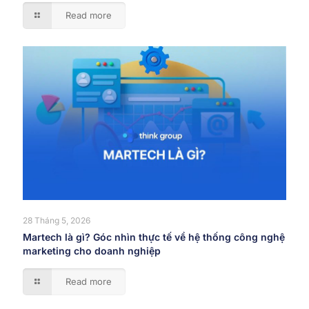
Read more
28 Tháng 5, 2026
Martech là gì? Góc nhìn thực tế về hệ thống công nghệ
marketing cho doanh nghiệp
Read more