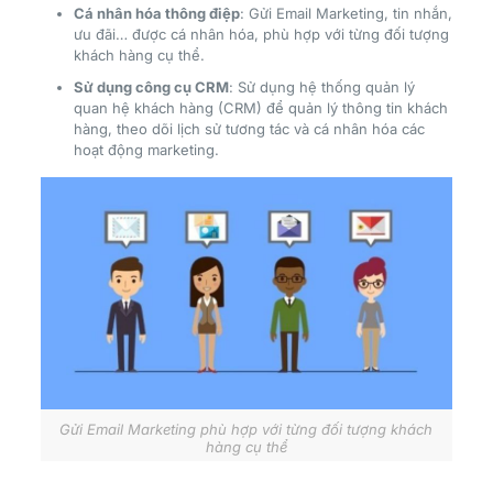
Cá nhân hóa thông điệp
: Gửi Email Marketing, tin nhắn,
ưu đãi… được cá nhân hóa, phù hợp với từng đối tượng
khách hàng cụ thể.
Sử dụng công cụ CRM
: Sử dụng hệ thống quản lý
quan hệ khách hàng (CRM) để quản lý thông tin khách
hàng, theo dõi lịch sử tương tác và cá nhân hóa các
hoạt động marketing.
Gửi Email Marketing phù hợp với từng đối tượng khách
hàng cụ thể