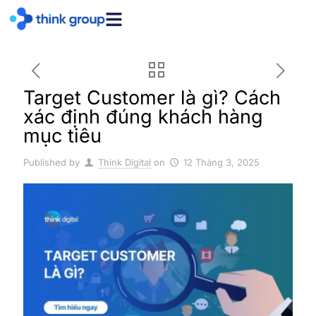
Target Customer là gì? Cách
xác định đúng khách hàng
mục tiêu
Published by
Think Digital
on
12 Tháng 3, 2025