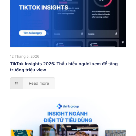
12 Tháng 5, 2026
TikTok Insights 2026: Thấu hiểu người xem để tăng
trưởng triệu view
Read more