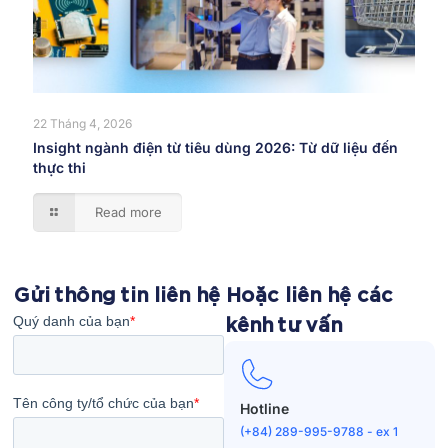
22 Tháng 4, 2026
Insight ngành điện từ tiêu dùng 2026: Từ dữ liệu đến
thực thi
Read more
Gửi thông tin liên hệ
Hoặc liên hệ các
kênh tư vấn
Hotline
(+84) 289-995-9788 - ex 1