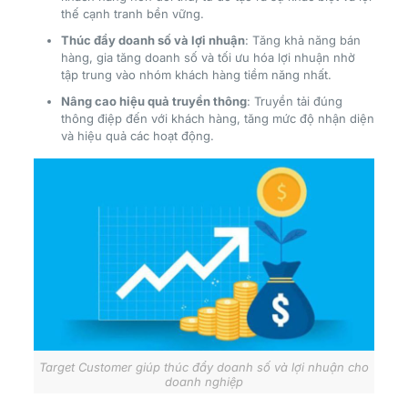
thế cạnh tranh bền vững.
Thúc đẩy doanh số và lợi nhuận
: Tăng khả năng bán
hàng, gia tăng doanh số và tối ưu hóa lợi nhuận nhờ
tập trung vào nhóm khách hàng tiềm năng nhất.
Nâng cao hiệu quả truyền thông
: Truyền tải đúng
thông điệp đến với khách hàng, tăng mức độ nhận diện
và hiệu quả các hoạt động.
Target Customer giúp thúc đẩy doanh số và lợi nhuận cho
doanh nghiệp