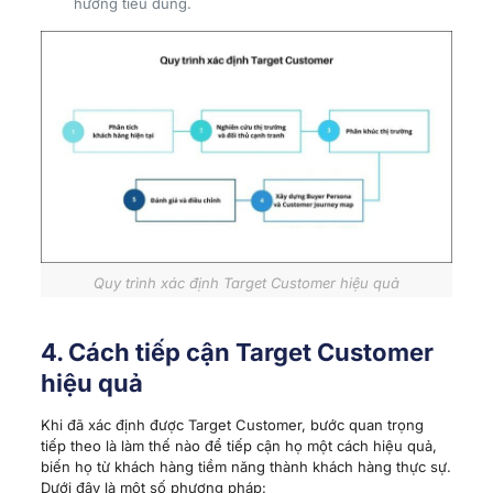
hướng tiêu dùng.
Quy trình xác định Target Customer hiệu quả
4. Cách tiếp cận Target Customer
hiệu quả
Khi đã xác định được Target Customer, bước quan trọng
tiếp theo là làm thế nào để tiếp cận họ một cách hiệu quả,
biến họ từ khách hàng tiềm năng thành khách hàng thực sự.
Dưới đây là một số phương pháp: