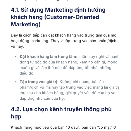
4.1. Sử dụng Marketing định hướng
khách hàng (Customer-Oriented
Marketing)
Đây là cách tiếp cận đặt khách hàng vào trung tâm của mọi
hoạt động marketing. Thay vì tập trung vào sản phẩm/dịch
vụ hãy:
Đặt khách hàng làm trung tâm
: Luôn suy nghĩ và hành
động từ góc độ của khách hàng, xem họ cần gì, mong
muốn gì và làm thế nào để đáp ứng tốt nhất những
điều đó.
Tập trung vào giá trị
: Không chỉ quảng bá sản
phẩm/dịch vụ mà hãy tập trung vào việc mang lại giá trị
thực sự cho khách hàng, giải quyết vấn đề của họ và
đáp ứng nhu cầu của họ.
4.2. Lựa chọn kênh truyền thông phù
hợp
Khách hàng mục tiêu của bạn “ở đâu”, bạn cần “có mặt” ở