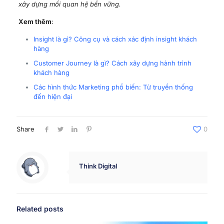
xây dựng mối quan hệ bền vững.
Xem thêm
:
Insight là gì? Công cụ và cách xác định insight khách
hàng
Customer Journey là gì? Cách xây dựng hành trình
khách hàng
Các hình thức Marketing phổ biến: Từ truyền thống
đến hiện đại
Share
0
Think Digital
Related posts