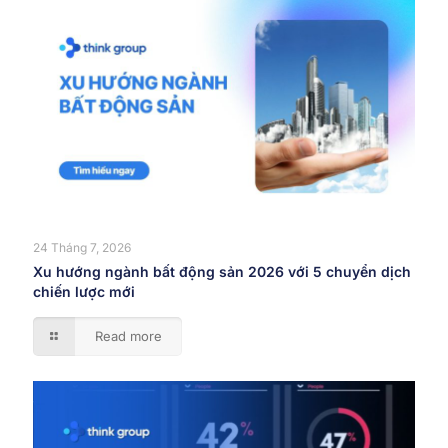
24 Tháng 7, 2026
Xu hướng ngành bất động sản 2026 với 5 chuyển dịch
chiến lược mới
Read more