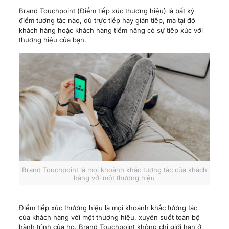
Brand Touchpoint (Điểm tiếp xúc thương hiệu) là bất kỳ
điểm tương tác nào, dù trực tiếp hay gián tiếp, mà tại đó
khách hàng hoặc khách hàng tiềm năng có sự tiếp xúc với
thương hiệu của bạn.
Brand Touchpoint là mọi khoảnh khắc tương tác của khách
hàng với một thương hiệu
Điểm tiếp xúc thương hiệu là mọi khoảnh khắc tương tác
của khách hàng với một thương hiệu, xuyên suốt toàn bộ
hành trình của họ. Brand Touchpoint không chỉ giới hạn ở