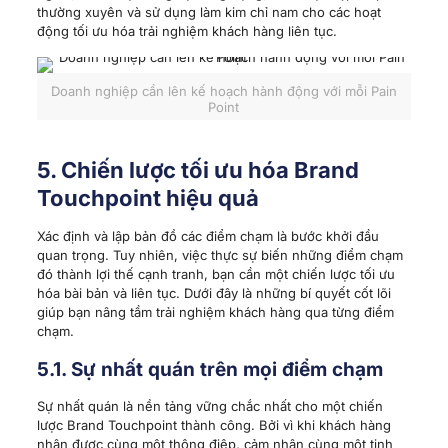
thường xuyên và sử dụng làm kim chỉ nam cho các hoạt
động tối ưu hóa trải nghiệm khách hàng liên tục.
Doanh nghiệp cần lên kế hoạch hành động với mỗi Pain
Point
5. Chiến lược tối ưu hóa Brand
Touchpoint hiệu quả
Xác định và lập bản đồ các điểm chạm là bước khởi đầu
quan trọng. Tuy nhiên, việc thực sự biến những điểm chạm
đó thành lợi thế cạnh tranh, bạn cần một chiến lược tối ưu
hóa bài bản và liên tục. Dưới đây là những bí quyết cốt lõi
giúp bạn nâng tầm trải nghiệm khách hàng qua từng điểm
chạm.
5.1. Sự nhất quán trên mọi điểm chạm
Sự nhất quán là nền tảng vững chắc nhất cho một chiến
lược Brand Touchpoint thành công. Bởi vì khi khách hàng
nhận được cùng một thông điệp, cảm nhận cùng một tinh