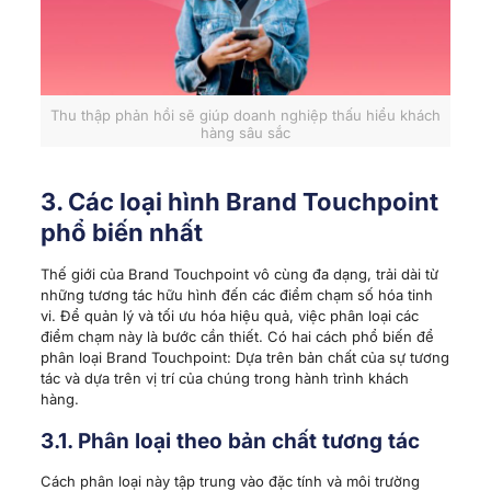
Thu thập phản hồi sẽ giúp doanh nghiệp thấu hiểu khách
hàng sâu sắc
3. Các loại hình Brand Touchpoint
phổ biến nhất
Thế giới của Brand Touchpoint vô cùng đa dạng, trải dài từ
những tương tác hữu hình đến các điểm chạm số hóa tinh
vi. Để quản lý và tối ưu hóa hiệu quả, việc phân loại các
điểm chạm này là bước cần thiết. Có hai cách phổ biến để
phân loại Brand Touchpoint: Dựa trên bản chất của sự tương
tác và dựa trên vị trí của chúng trong hành trình khách
hàng.
3.1. Phân loại theo bản chất tương tác
Cách phân loại này tập trung vào đặc tính và môi trường