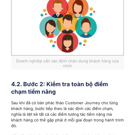
Doanh nghiệp cần xác định chân dung khách hàng của
mình
4.2. Bước 2: Kiểm tra toàn bộ điểm
chạm tiềm năng
Sau khi đã có bản phác thảo Customer Journey cho từng
khách hàng, bước tiếp theo là xác định các điểm chạm,
nghĩa là liệt kê tất cả các điểm tương tác tiềm năng mà
khách hàng có thể gặp phải ở mỗi giai đoạn trong hành trình
đó.