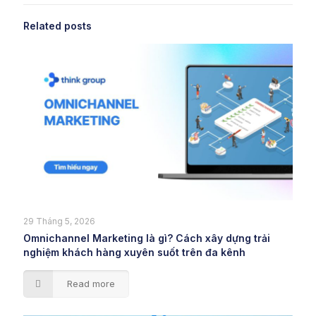
Related posts
29 Tháng 5, 2026
Omnichannel Marketing là gì? Cách xây dựng trải
nghiệm khách hàng xuyên suốt trên đa kênh
Read more