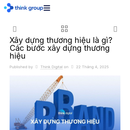
Xây dựng thương hiệu là gì?
Các bước xây dựng thương
hiệu
Published by
Think Digital
on
22 Tháng 4, 2025