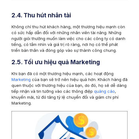
2.4. Thu hút nhân tài
Không chỉ thu hút khách hàng, một thương hiệu mạnh còn
có sức hấp dẫn đối với những nhân viên tài năng. Những
người giỏi thường muốn làm việc cho các công ty có danh
tiếng, có tầm nhìn và giá trị rõ ràng, nơi họ có thể phát
triển bản thân và đóng góp vào sự thành công chung.
2.5. Tối ưu hiệu quả Marketing
Khi bạn đã có một thương hiệu mạnh, các hoạt động
Marketing
của bạn sẽ trở nên hiệu quả hơn. Khách hàng đã
quen thuộc với thương hiệu của bạn, do đó, họ sẽ dễ dàng
tiếp nhận và tin tưởng vào các thông điệp
quảng cáo
,
khuyến mãi, từ đó tăng tỷ lệ chuyển đổi và giảm chi phí
Marketing.