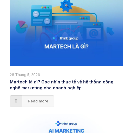
28 Tháng 5, 2026
Martech là gì? Góc nhìn thực tế về hệ thống công
nghệ marketing cho doanh nghiệp
Read more