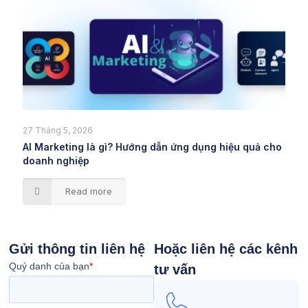
27 Tháng 5, 2026
AI Marketing là gì? Hướng dẫn ứng dụng hiệu quả cho
doanh nghiệp
Read more
Gửi thông tin liên hệ
Hoặc liên hệ các kênh
tư vấn