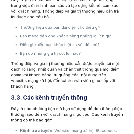
trong việc định hình bản sắc và tạo dựng kết nối cảm xúc
với khách hàng. Thông điệp và giá trị thương hiệu cần trả
lời được các câu hỏi:
Thương hiệu của bạn đại diện cho điều gì?
Bạn mang đến cho khách hàng những lợi ích gì?
Điều gì khiến bạn khác biệt so với đối thủ?
Bạn có những giá trị cốt lõi nào?
Thông điệp và giá trị thương hiệu cần được truyền tải một
cách rõ ràng, nhất quán và chân thật thông qua mọi điểm
chạm với khách hàng, từ quảng cáo, nội dung trên
website, mạng xã hội, đến cách nhân viên giao tiếp với
khách hàng.
3.3. Các kênh truyền thông
Đây là các phương tiện mà bạn sử dụng để đưa thông điệp
thương hiệu đến với khách hàng mục tiêu. Các kênh truyền
thông có thể bao gồm:
Kênh trực tuyến
: Website, mạng xã hội (Facebook,