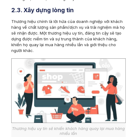
2.3. Xây dựng lòng tin
Thương hiệu chính là lời hứa của doanh nghiệp với khách
hàng về chất lượng sản phẩm/dịch vụ và trải nghiệm mà họ
sẽ nhận được. Một thương hiệu uy tín, đáng tin cậy sẽ tạo
dựng được niềm tin và sự trung thành của khách hàng,
khiến họ quay lại mua hàng nhiều lần và giới thiệu cho
người khác.
Thương hiệu uy tín sẽ khiến khách hàng quay lại mua hàng
nhiều lần