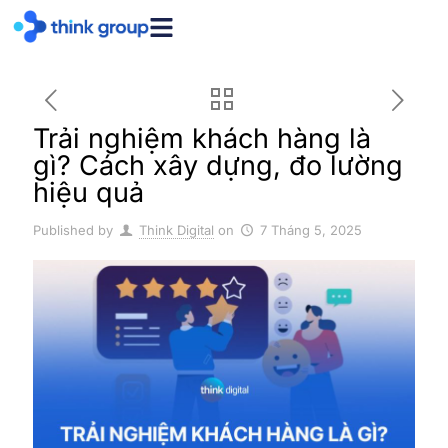
Trải nghiệm khách hàng là
gì? Cách xây dựng, đo lường
hiệu quả
Published by
Think Digital
on
7 Tháng 5, 2025